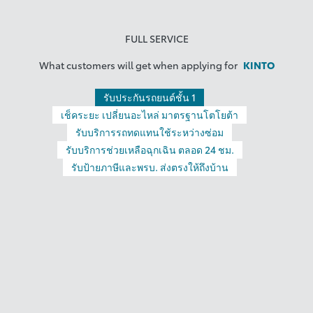
FULL SERVICE
What customers will get when applying for
KINTO
รับประกันรถยนต์ชั้น 1
เช็คระยะ เปลี่ยนอะไหล่ มาตรฐานโตโยต้า
รับบริการรถทดแทนใช้ระหว่างซ่อม
รับบริการช่วยเหลือฉุกเฉิน ตลอด 24 ชม.
รับป้ายภาษีและพรบ. ส่งตรงให้ถึงบ้าน