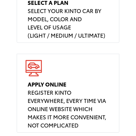
SELECT A PLAN
SELECT YOUR KINTO CAR BY
MODEL, COLOR AND
LEVEL OF USAGE
(LIGHT / MEDIUM / ULTIMATE)
APPLY ONLINE
REGISTER KINTO
EVERYWHERE, EVERY TIME VIA
ONLINE WEBSITE WHICH
MAKES IT MORE CONVENIENT,
NOT COMPLICATED