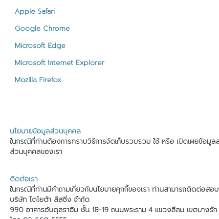
Apple Safari
Google Chrome
Microsoft Edge
Microsoft Internet Explorer
Mozilla Firefox
นโยบายข้อมูลส่วนบุคคล
ในกรณีที่ท่านต้องการทราบวิธีการจัดเก็บรวบรวม ใช้ หรือ เปิดเผยข้อมู
ส่วนบุคคลของเรา
ติดต่อเรา
ในกรณีที่ท่านมีคำถามเกี่ยวกับนโยบายคุกกี้ของเรา ท่านสามารถติดต่อสอบถ
บริษัท โตโยต้า ลีสซิ่ง จำกัด
990 อาคารอับดุลราฮิม ชั้น 18-19 ถนนพระราม 4 แขวงสีลม เขตบางรั