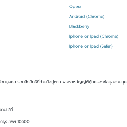
Opera
Android (Chrome)
Blackberry
Iphone or Ipad (Chrome)
Iphone or Ipad (Safari)
ลส่วนบุคคล รวมถึงสิทธิที่ท่านมีอยู่ตาม พระราชบัญญัติคุ้มครองข้อมูลส่วน
ามได้ที่
ก กรุงเทพฯ 10500