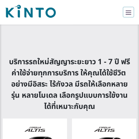
เปรียบเทียบรถ
บริการรถใหม่สัญญาระยะยาว 1 - 7 ปี ฟรี
ค่าใช้จ่ายทุกการบริการ ให้คุณได้ใช้ชีวิต 
อย่างมีอิสระ ไร้กังวล มีรถให้เลือกหลาย
รุ่น หลายโมเดล เลือกรูปแบบการใช้งาน
ได้ที่เหมาะกับคุณ