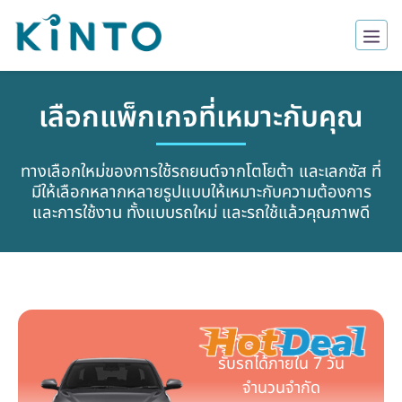
เลือกแพ็กเกจที่เหมาะกับคุณ
ทางเลือกใหม่ของการใช้รถยนต์จากโตโยต้า และเลกซัส ที่
มีให้เลือกหลากหลายรูปแบบให้เหมาะกับความต้องการ
และการใช้งาน ทั้งแบบรถใหม่ และรถใช้แล้วคุณภาพดี
รับรถได้ภายใน 7 วัน
จำนวนจำกัด