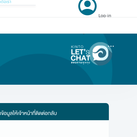
ดต่อเรา
Log-in
ไทย
EN
เข้าสู่ระบบ
้อมูลให้เจ้าหน้าที่ติดต่อกลับ