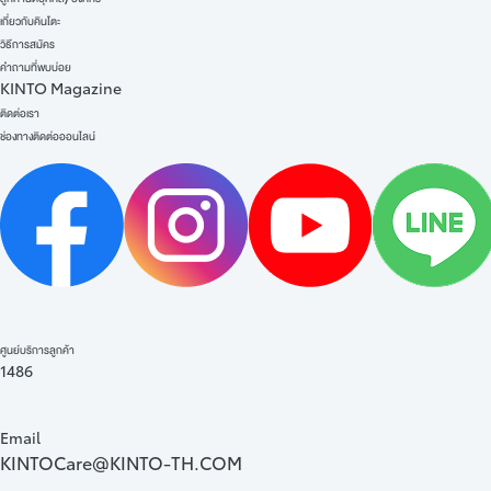
เกี่ยวกับคินโตะ
วิธีการสมัคร
คำถามที่พบบ่อย
KINTO Magazine
ติดต่อเรา
ช่องทางติดต่อออนไลน์
ศูนย์บริการลูกค้า
1486
Email
KINTOCare@KINTO-TH.COM