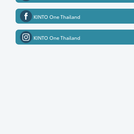
KINTO One Thailand
KINTO One Thailand